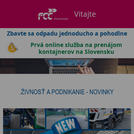
Zbavte sa odpadu jednoducho a pohodlne
Prvá online služba na prenájom
kontajnerov na Slovensku
ŽIVNOSŤ A PODNIKANIE - NOVINKY