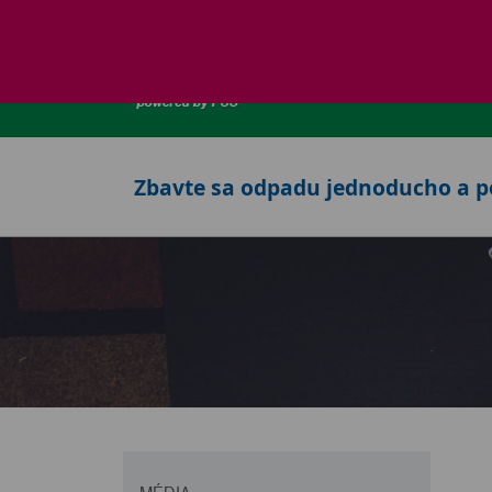
OBJEDNÁVKA
Zbavte sa odpadu jednoducho a 