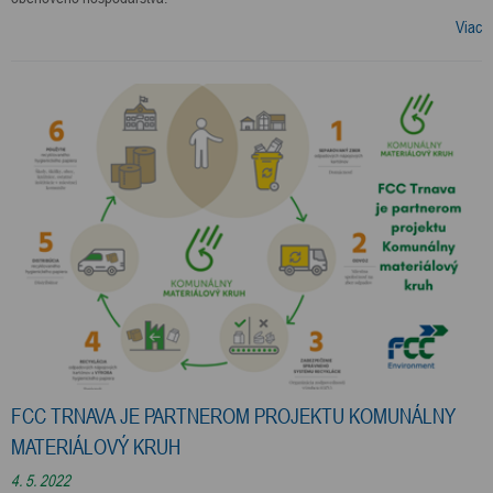
Viac
FCC TRNAVA JE PARTNEROM PROJEKTU KOMUNÁLNY
MATERIÁLOVÝ KRUH
4. 5. 2022