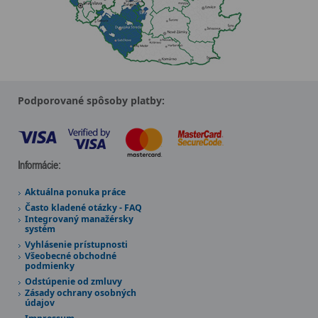
Podporované spôsoby platby:
Informácie:
Aktuálna ponuka práce
Často kladené otázky - FAQ
Integrovaný manažérsky
systém
Vyhlásenie prístupnosti
Všeobecné obchodné
podmienky
Odstúpenie od zmluvy
Zásady ochrany osobných
údajov