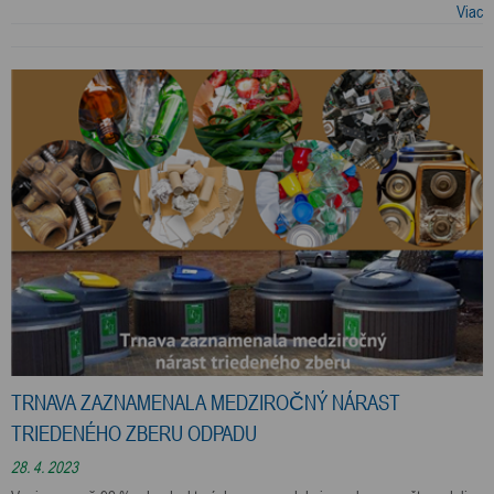
Viac
TRNAVA ZAZNAMENALA MEDZIROČNÝ NÁRAST
TRIEDENÉHO ZBERU ODPADU
28. 4. 2023