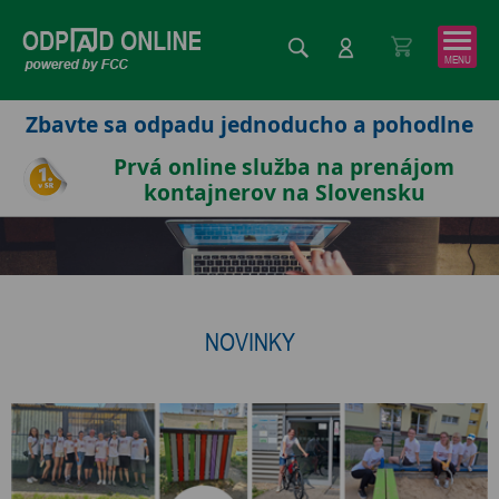
Zbavte sa odpadu jednoducho a pohodlne
Prvá online služba na prenájom
kontajnerov na Slovensku
NOVINKY