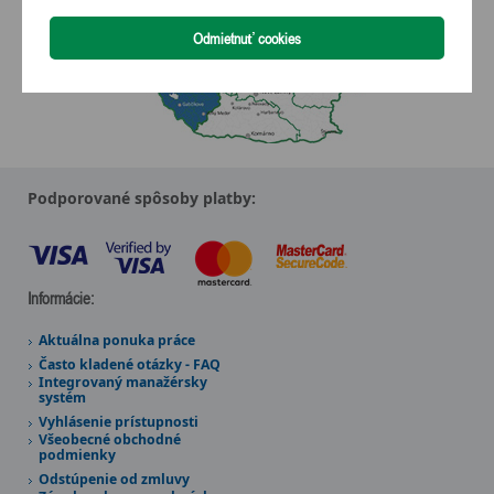
Podporované spôsoby platby:
Informácie:
Aktuálna ponuka práce
Často kladené otázky - FAQ
Integrovaný manažérsky
systém
Vyhlásenie prístupnosti
Všeobecné obchodné
podmienky
Odstúpenie od zmluvy