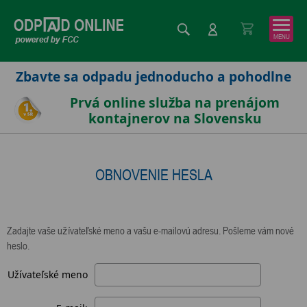
Zbavte sa odpadu jednoducho a pohodlne
Prvá online služba na prenájom
kontajnerov na Slovensku
OBNOVENIE HESLA
Zadajte vaše užívateľské meno a vašu e-mailovú adresu. Pošleme vám nové
heslo.
Užívateľské meno