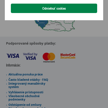
Podporované spôsoby platby:
Informácie:
Aktuálna ponuka práce
Často kladené otázky - FAQ
Integrovaný manažérsky
systém
Vyhlásenie prístupnosti
Všeobecné obchodné
podmienky
Odstúpenie od zmluvy