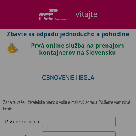
Vitajte
Zbavte sa odpadu jednoducho a pohodlne
Prvá online služba na prenájom
kontajnerov na Slovensku
OBNOVENIE HESLA
Zadajte vaše užívateľské meno a vašu e-mailovú adresu. Pošleme vám nové
heslo.
Užívateľské meno