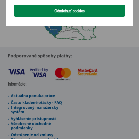
Podporované spôsoby platby:
Informácie:
Aktuálna ponuka práce
Často kladené otázky - FAQ
Integrovaný manažérsky
systém
Vyhlásenie prístupnosti
Všeobecné obchodné
podmienky
Odstúpenie od zmluvy