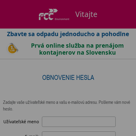
Vitajte
Zbavte sa odpadu jednoducho a pohodlne
Prvá online služba na prenájom
kontajnerov na Slovensku
OBNOVENIE HESLA
Zadajte vaše užívateľské meno a vašu e-mailovú adresu. Pošleme vám nové
heslo.
Užívateľské meno